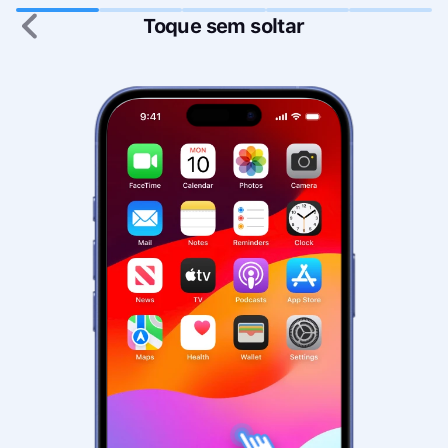
Toque sem soltar