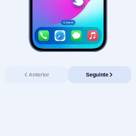
Anterior
Seguinte