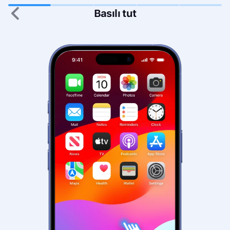
Basılı tut