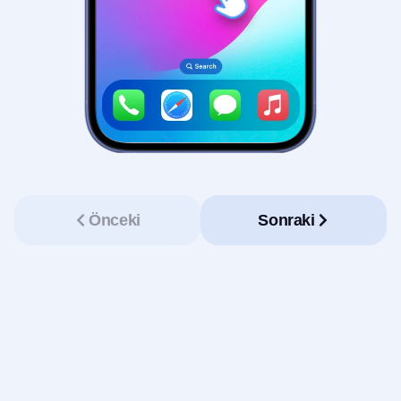
Önceki
Sonraki